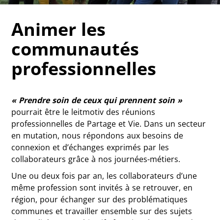
Animer les
communautés
professionnelles
« Prendre soin de ceux qui prennent soin »
pourrait être le leitmotiv des réunions
professionnelles de Partage et Vie. Dans un secteur
en mutation, nous répondons aux besoins de
connexion et d’échanges exprimés par les
collaborateurs grâce à nos journées-métiers.
Une ou deux fois par an, les collaborateurs d’une
même profession sont invités à se retrouver, en
région, pour échanger sur des problématiques
communes et travailler ensemble sur des sujets