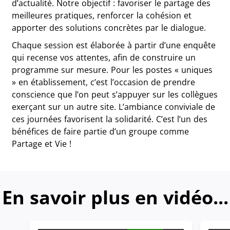
d’actualité. Notre objectif : favoriser le partage des
meilleures pratiques, renforcer la cohésion et
apporter des solutions concrètes par le dialogue.
Chaque session est élaborée à partir d’une enquête
qui recense vos attentes, afin de construire un
programme sur mesure. Pour les postes « uniques
» en établissement, c’est l’occasion de prendre
conscience que l’on peut s’appuyer sur les collègues
exerçant sur un autre site. L’ambiance conviviale de
ces journées favorisent la solidarité. C’est l’un des
bénéfices de faire partie d’un groupe comme
Partage et Vie !
En savoir plus en vidéo...