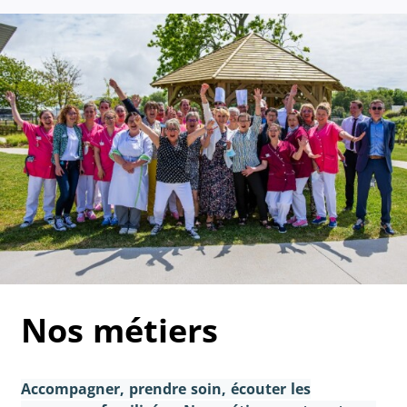
Nos métiers
Accompagner, prendre soin, écouter les