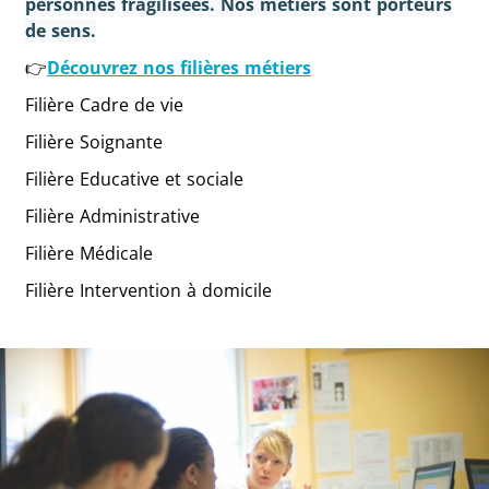
personnes fragilisées. Nos métiers sont porteurs
de sens.
👉
Découvrez nos filières métiers
Filière Cadre de vie
Filière Soignante
Filière Educative et sociale
Filière Administrative
Filière Médicale
Filière Intervention à domicile