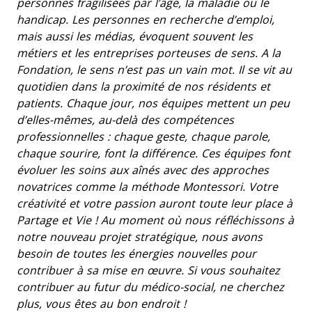
personnes fragilisées par l’âge, la maladie ou le
handicap. Les personnes en recherche d’emploi,
mais aussi les médias, évoquent souvent les
métiers et les entreprises porteuses de sens. A la
Fondation, le sens n’est pas un vain mot. Il se vit au
quotidien dans la proximité de nos résidents et
patients. Chaque jour, nos équipes mettent un peu
d’elles-mêmes, au-delà des compétences
professionnelles : chaque geste, chaque parole,
chaque sourire, font la différence. Ces équipes font
évoluer les soins aux aînés avec des approches
novatrices comme la méthode Montessori. Votre
créativité et votre passion auront toute leur place à
Partage et Vie ! Au moment où nous réfléchissons à
notre nouveau projet stratégique, nous avons
besoin de toutes les énergies nouvelles pour
contribuer à sa mise en œuvre. Si vous souhaitez
contribuer au futur du médico-social, ne cherchez
plus, vous êtes au bon endroit !