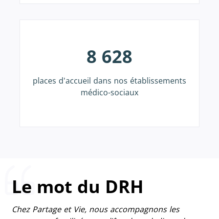
8 628
places d'accueil dans nos établissements
médico-sociaux
Le mot du DRH
Chez Partage et Vie, nous accompagnons les