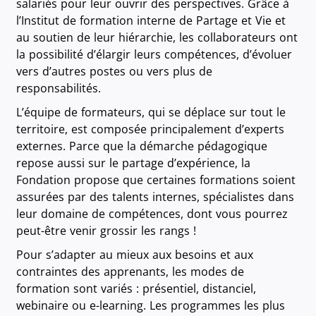
salariés pour leur ouvrir des perspectives. Grâce à
l’Institut de formation interne de Partage et Vie et
au soutien de leur hiérarchie, les collaborateurs ont
la possibilité d’élargir leurs compétences, d’évoluer
vers d’autres postes ou vers plus de
responsabilités.
L’équipe de formateurs, qui se déplace sur tout le
territoire, est composée principalement d’experts
externes. Parce que la démarche pédagogique
repose aussi sur le partage d’expérience, la
Fondation propose que certaines formations soient
assurées par des talents internes, spécialistes dans
leur domaine de compétences, dont vous pourrez
peut-être venir grossir les rangs !
Pour s’adapter au mieux aux besoins et aux
contraintes des apprenants, les modes de
formation sont variés : présentiel, distanciel,
webinaire ou e-learning. Les programmes les plus