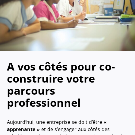
A vos côtés pour co-
construire votre
parcours
professionnel
Aujourd’hui, une entreprise se doit d’être
«
apprenante »
et de s’engager aux côtés des