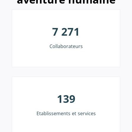
7 271
Collaborateurs
139
Etablissements et services