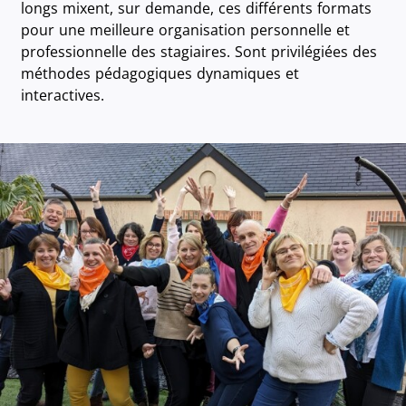
longs mixent, sur demande, ces différents formats
pour une meilleure organisation personnelle et
professionnelle des stagiaires. Sont privilégiées des
méthodes pédagogiques dynamiques et
interactives.