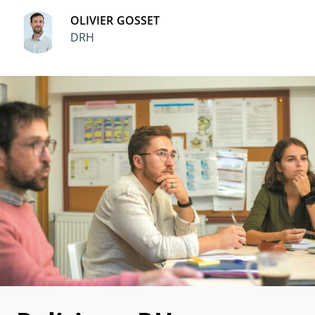
OLIVIER GOSSET
DRH