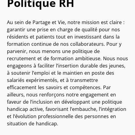
Politique RH
Au sein de Partage et Vie, notre mission est claire :
garantir une prise en charge de qualité pour nos
résidents et patients tout en investissant dans la
formation continue de nos collaborateurs. Pour y
parvenir, nous menons une politique de
recrutement et de formation ambitieuse. Nous nous
engageons à faciliter l’insertion durable des jeunes,
à soutenir l’emploi et le maintien en poste des
salariés expérimentés, et à transmettre
efficacement les savoirs et compétences. Par
ailleurs, nous renforçons notre engagement en
faveur de l’inclusion en développant une politique
handicap active, favorisant l’embauche, l’intégration
et l’évolution professionnelle des personnes en
situation de handicap.